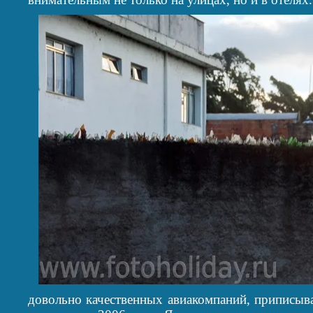
довольно качественных авиакомпаний, приписыва