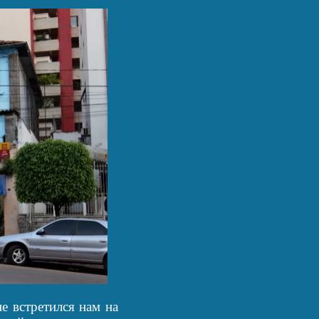
е встретился нам на